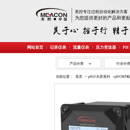
美控专注过程自动化解决方案
为您提供更好的产品和更
网站首页
记录仪表
流量仪表
压力变送器
PH
产品分类
行业分
当前位置：
首页
>
pH计水质系列
>pH/ORP