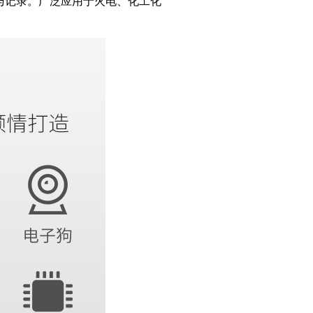
控与记录。广泛应用于火电、化工化