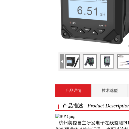
产品详情
技术选型
产品描述
Product Descriptio
杭州美控自主研发电子在线监测PH