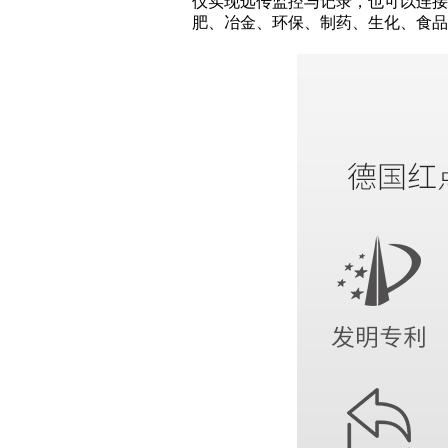
仪实现远传监控与记录，也可以连接R
肥、冶金、环保、制药、生化、食品