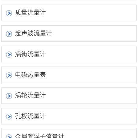
质量流量计
超声波流量计
涡街流量计
电磁热量表
涡轮流量计
孔板流量计
金属管浮子流量计