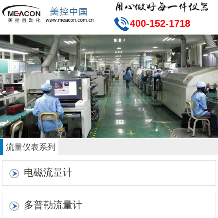
400-152-1718
流量仪表系列
电磁流量计
多普勒流量计