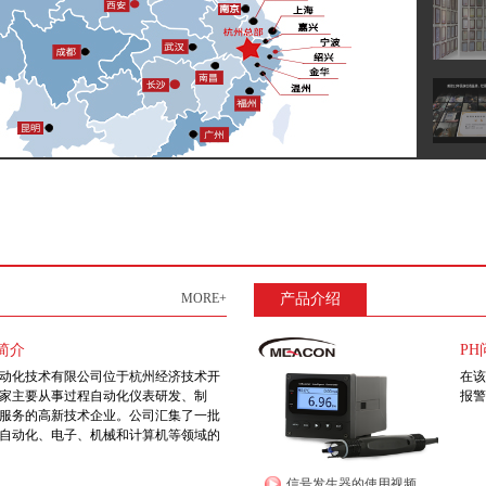
MORE+
产品介绍
简介
P
动化技术有限公司位于杭州经济技术开
在该
家主要从事过程自动化仪表研发、制
报警
服务的高新技术企业。公司汇集了一批
自动化、电子、机械和计算机等领域的
信号发生器的使用视频