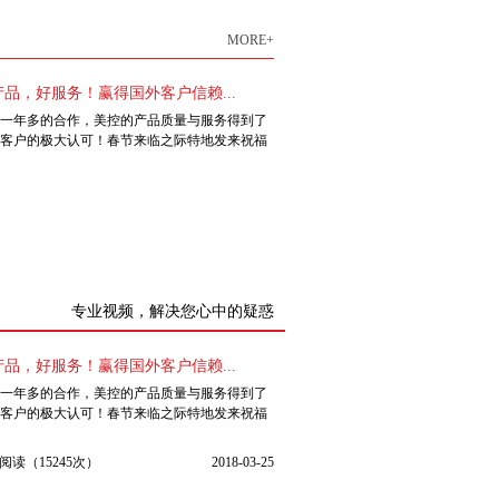
MORE+
产品，好服务！赢得国外客户信赖...
一年多的合作，美控的产品质量与服务得到了
客户的极大认可！春节来临之际特地发来祝福
专业视频，解决您心中的疑惑
产品，好服务！赢得国外客户信赖...
一年多的合作，美控的产品质量与服务得到了
客户的极大认可！春节来临之际特地发来祝福
阅读（15245次）
2018-03-25