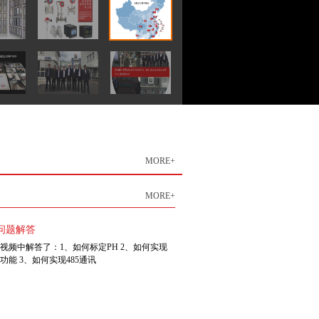
MORE+
MORE+
H问题解答
视频中解答了：1、如何标定PH 2、如何实现
功能 3、如何实现485通讯