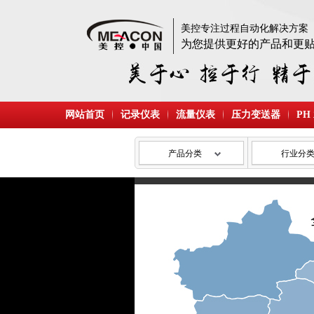
美控专注过程自动化解决方案
为您提供更好的产品和更
网站首页
记录仪表
流量仪表
压力变送器
PH
产品分类
行业分