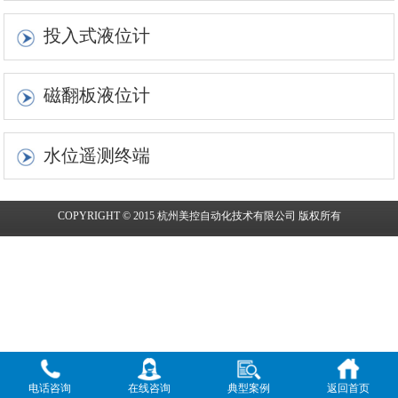
投入式液位计
磁翻板液位计
水位遥测终端
COPYRIGHT © 2015 杭州美控自动化技术有限公司 版权所有
电话咨询
在线咨询
典型案例
返回首页