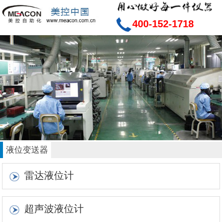
400-152-1718
液位变送器
雷达液位计
超声波液位计