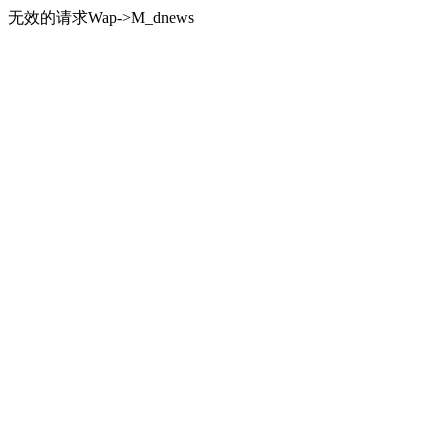
无效的请求Wap->M_dnews